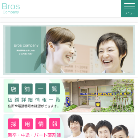
ブロス・カンパニー