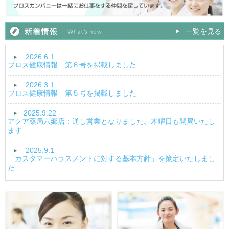
一覧を見る
2026.6.1
ブロス健康情報 第６号を掲載しました
2026.3.1
ブロス健康情報 第５号を掲載しました
2025.9.22
アクア薬局六郷店：通し営業となりました。木曜日も開局いたし
ます
2025.9.1
「カスタマーハラスメントに対する基本方針」を策定いたしまし
た